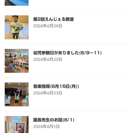
第2回えんじぇる教室
2026年6月24日
幼児参観日がありました(6/9～11)
2026年6月23日
音楽指導(6月15日(月))
2026年6月23日
園長先生のお話(6/1)
2026年6月5日