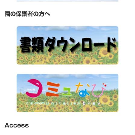
園の保護者の方へ
Access