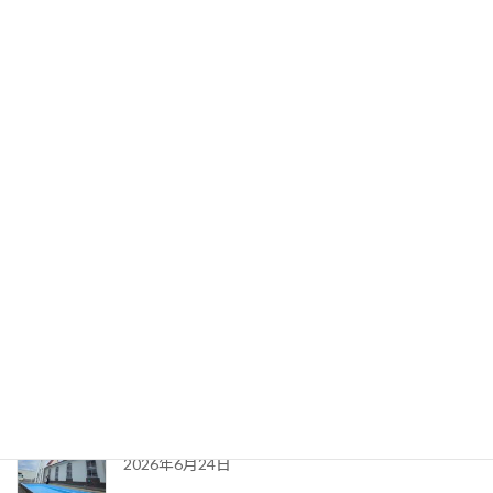
園長先生のお話(7月13日)
2026年7月14日
6月26日 ちゅーりっぷ教室
2026年7月1日
園長先生のお話(6月22日)
2026年6月25日
プール開きがありました(6月23日)
2026年6月24日