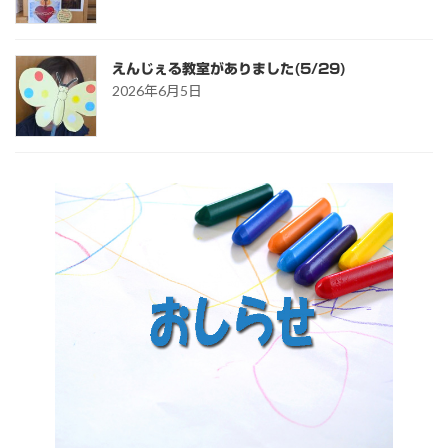
えんじぇる教室がありました(5/29)
2026年6月5日