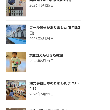
2026年6月25日
プール開きがありました(6月23
日)
2026年6月24日
第2回えんじぇる教室
2026年6月24日
幼児参観日がありました(6/9～
11)
2026年6月23日