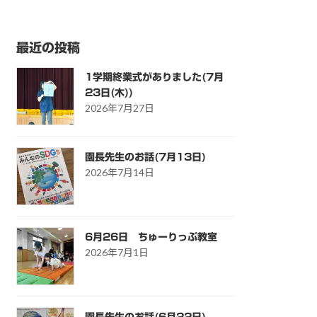
最近の投稿
1学期終業式がありました(7月
23日(木))
2026年7月27日
園長先生のお話(7月13日)
2026年7月14日
6月26日 ちゅーりっぷ教室
2026年7月1日
園長先生のお話(6月22日)