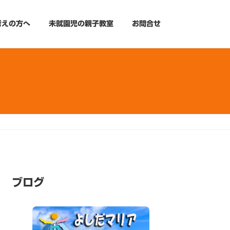
考えの方へ
未就園児の親子教室
お問合せ
ブログ