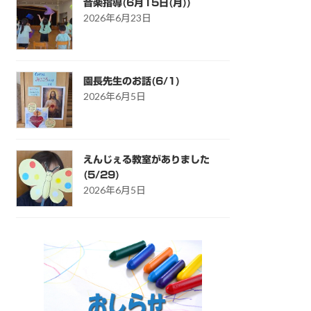
音楽指導(6月15日(月))
2026年6月23日
園長先生のお話(6/1)
2026年6月5日
えんじぇる教室がありました
(5/29)
2026年6月5日