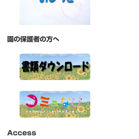
園の保護者の方へ
Access