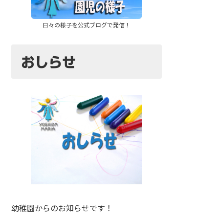
日々の様子を公式ブログで発信！
おしらせ
幼稚園からのお知らせです！